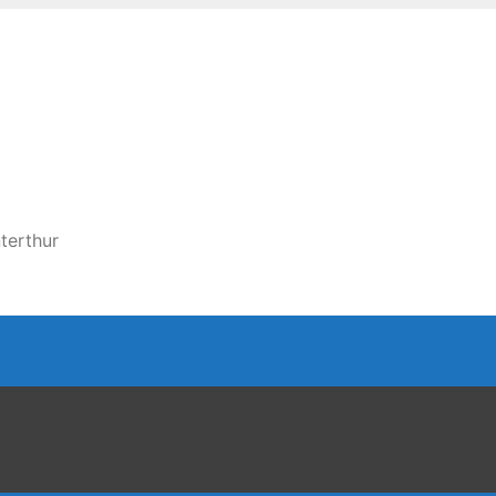
terthur