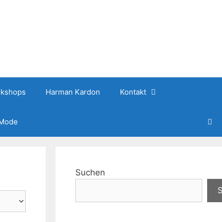
kshops
Harman Kardon
Kontakt
 Mode
Suchen