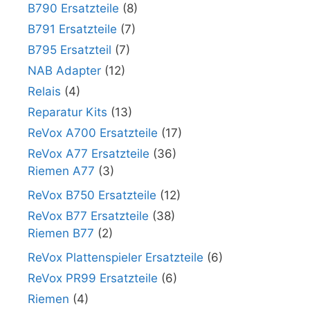
B790 Ersatzteile
(8)
B791 Ersatzteile
(7)
B795 Ersatzteil
(7)
NAB Adapter
(12)
Relais
(4)
Reparatur Kits
(13)
ReVox A700 Ersatzteile
(17)
ReVox A77 Ersatzteile
(36)
Riemen A77
(3)
ReVox B750 Ersatzteile
(12)
ReVox B77 Ersatzteile
(38)
Riemen B77
(2)
ReVox Plattenspieler Ersatzteile
(6)
ReVox PR99 Ersatzteile
(6)
Riemen
(4)