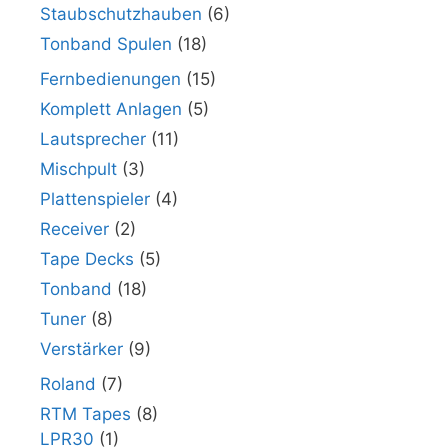
Staubschutzhauben
(6)
Tonband Spulen
(18)
Fernbedienungen
(15)
Komplett Anlagen
(5)
Lautsprecher
(11)
Mischpult
(3)
Plattenspieler
(4)
Receiver
(2)
Tape Decks
(5)
Tonband
(18)
Tuner
(8)
Verstärker
(9)
Roland
(7)
RTM Tapes
(8)
LPR30
(1)