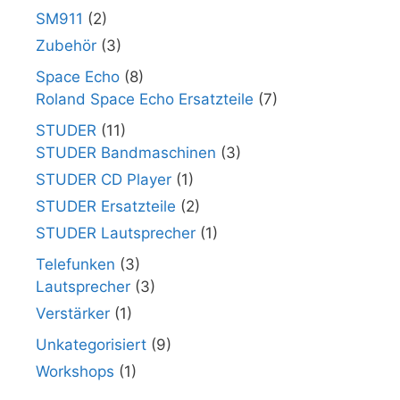
SM911
(2)
Zubehör
(3)
Space Echo
(8)
Roland Space Echo Ersatzteile
(7)
STUDER
(11)
STUDER Bandmaschinen
(3)
STUDER CD Player
(1)
STUDER Ersatzteile
(2)
STUDER Lautsprecher
(1)
Telefunken
(3)
Lautsprecher
(3)
Verstärker
(1)
Unkategorisiert
(9)
Workshops
(1)