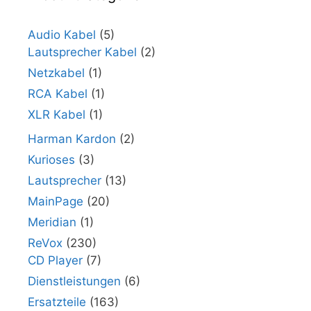
Audio Kabel
(5)
Lautsprecher Kabel
(2)
Netzkabel
(1)
RCA Kabel
(1)
XLR Kabel
(1)
Harman Kardon
(2)
Kurioses
(3)
Lautsprecher
(13)
MainPage
(20)
Meridian
(1)
ReVox
(230)
CD Player
(7)
Dienstleistungen
(6)
Ersatzteile
(163)