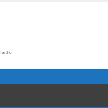
terthur