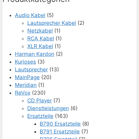
Audio Kabel
(5)
Lautsprecher Kabel
(2)
Netzkabel
(1)
RCA Kabel
(1)
XLR Kabel
(1)
Harman Kardon
(2)
Kurioses
(3)
Lautsprecher
(13)
MainPage
(20)
Meridian
(1)
ReVox
(230)
CD Player
(7)
Dienstleistungen
(6)
Ersatzteile
(163)
B790 Ersatzteile
(8)
B791 Ersatzteile
(7)