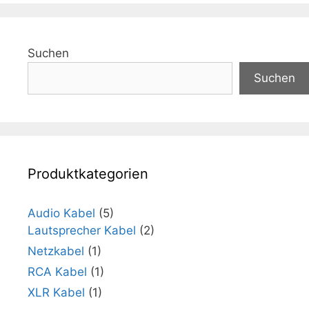
Suchen
Suchen
Produktkategorien
Audio Kabel
(5)
Lautsprecher Kabel
(2)
Netzkabel
(1)
RCA Kabel
(1)
XLR Kabel
(1)