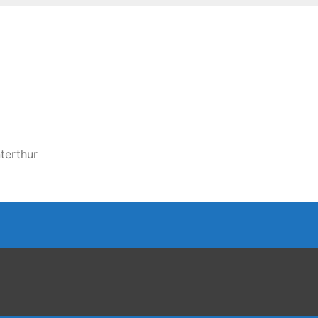
terthur