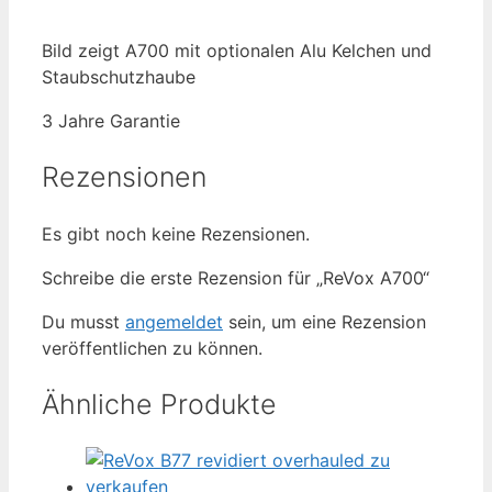
Bild zeigt A700 mit optionalen Alu Kelchen und
Staubschutzhaube
3 Jahre Garantie
Rezensionen
Es gibt noch keine Rezensionen.
Schreibe die erste Rezension für „ReVox A700“
Du musst
angemeldet
sein, um eine Rezension
veröffentlichen zu können.
Ähnliche Produkte