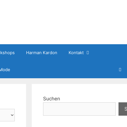
kshops
Harman Kardon
Kontakt
 Mode
Suchen