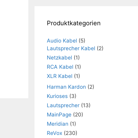
Produktkategorien
Audio Kabel
(5)
Lautsprecher Kabel
(2)
Netzkabel
(1)
RCA Kabel
(1)
XLR Kabel
(1)
Harman Kardon
(2)
Kurioses
(3)
Lautsprecher
(13)
MainPage
(20)
Meridian
(1)
ReVox
(230)