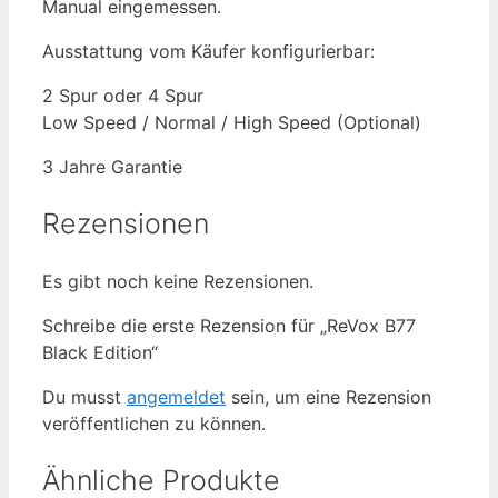
Manual eingemessen.
Ausstattung vom Käufer konfigurierbar:
2 Spur oder 4 Spur
Low Speed / Normal / High Speed (Optional)
3 Jahre Garantie
Rezensionen
Es gibt noch keine Rezensionen.
Schreibe die erste Rezension für „ReVox B77
Black Edition“
Du musst
angemeldet
sein, um eine Rezension
veröffentlichen zu können.
Ähnliche Produkte