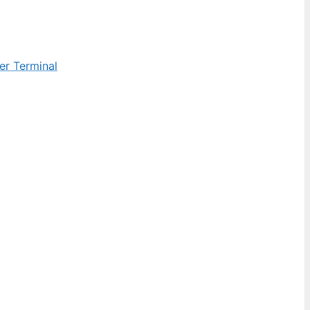
er Terminal