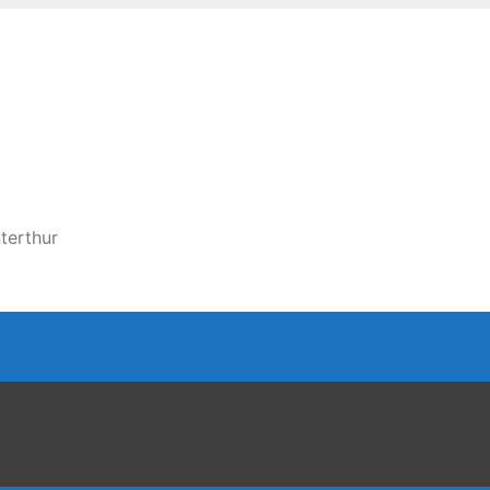
terthur