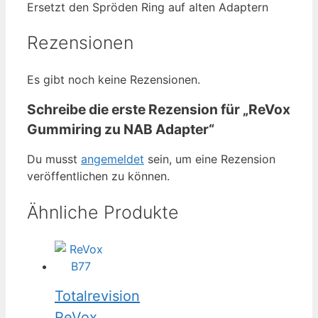
Ersetzt den Spröden Ring auf alten Adaptern
Rezensionen
Es gibt noch keine Rezensionen.
Schreibe die erste Rezension für „ReVox
Gummiring zu NAB Adapter“
Du musst
angemeldet
sein, um eine Rezension
veröffentlichen zu können.
Ähnliche Produkte
Totalrevision
ReVox